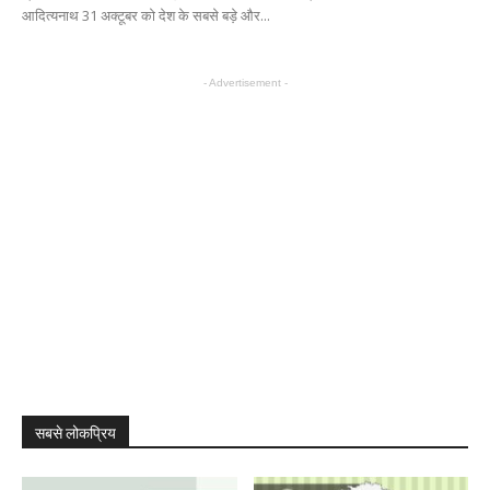
आदित्यनाथ 31 अक्टूबर को देश के सबसे बड़े और...
- Advertisement -
सबसे लोकप्रिय