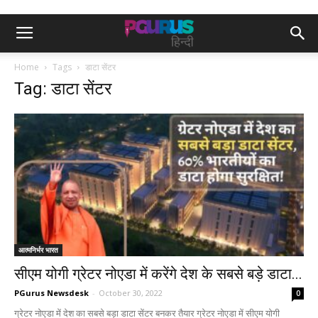
Home
Tags
डाटा सेंटर
Tag: डाटा सेंटर
आत्मनिर्भर भारत
सीएम योगी ग्रेटर नोएडा में करेंगे देश के सबसे बड़े डाटा...
PGurus Newsdesk
-
October 30, 2022
0
ग्रेटर नोएडा में देश का सबसे बड़ा डाटा सेंटर बनकर तैयार ग्रेटर नोएडा में सीएम योगी