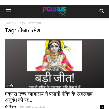
Home
Tags
टीआर रमेश
Tag: टीआर रमेश
संस्कृति
मद्रास उच्च न्यायालय ने पलानी मंदिर के रखरखाव
अनुबंध को रद्द...
टीम पी गुरुस
-
September 24, 2020
0