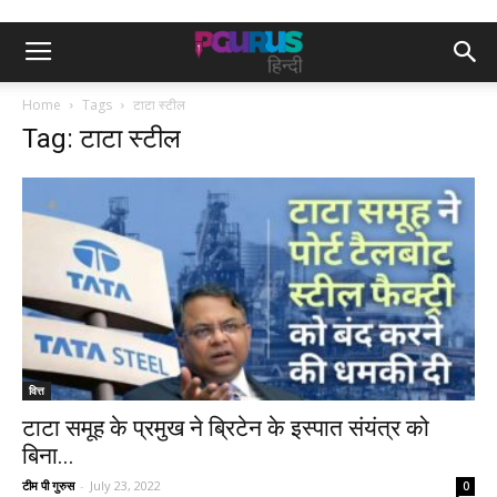
Home
Tags
टाटा स्टील
Tag: टाटा स्टील
वित्त
टाटा समूह के प्रमुख ने ब्रिटेन के इस्पात संयंत्र को
बिना...
टीम पी गुरुस
-
July 23, 2022
0