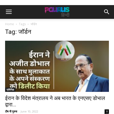
Home
Tags
जॉर्डन
Tag: जॉर्डन
प्रोपेगेंडा
ईरान के विदेश मंत्रालय ने अब भारत के एनएसए डोभाल
द्वारा...
टीम पी गुरुस
-
June 10, 2022
0