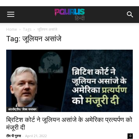
Home
Tags
जूलियन असांजे
Tag: जूलियन असांजे
अंतर्राष्ट्रीय/ विश्व समाचार
ब्रिटिश कोर्ट ने जूलियन असांजे के अमेरिका प्रत्यर्पण को
मंजूरी दी
टीम पी गुरुस
-
April 21, 2022
0