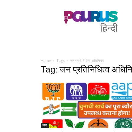
PGurus
Hindi
Home
Tags
जन प्रतिनिधित्व अधिनियम
Tag: जन प्रतिनिधित्व अधिन
नीति