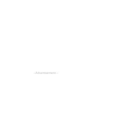
- Advertisement -