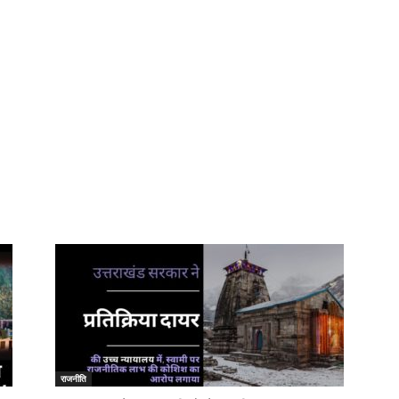
राजनीति