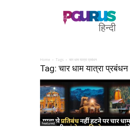
PGurus
Hindi
Home
Tags
चार धाम यात्रा प्रबंधन
Tag: चार धाम यात्रा प्रबंधन
Featured