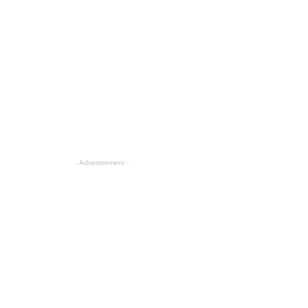
- Advertisement -