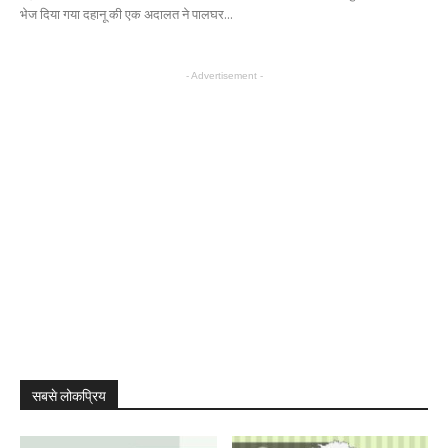
भेज दिया गया दहानू की एक अदालत ने पालघर...
- Advertisement -
सबसे लोकप्रिय