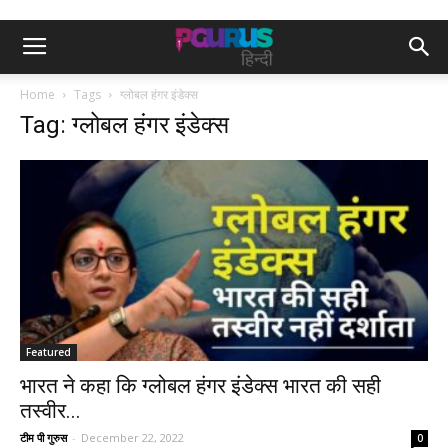
Home
Tags
ग्लोबल हंगर इंडेक्स
Tag: ग्लोबल हंगर इंडेक्स
Featured
भारत ने कहा कि ग्लोबल हंगर इंडेक्स भारत की सही
तस्वीर...
टीम पी गुरुस
-
December 22, 2022
0