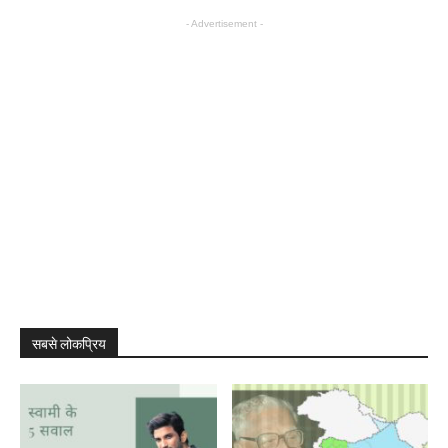
- Advertisement -
सबसे लोकप्रिय