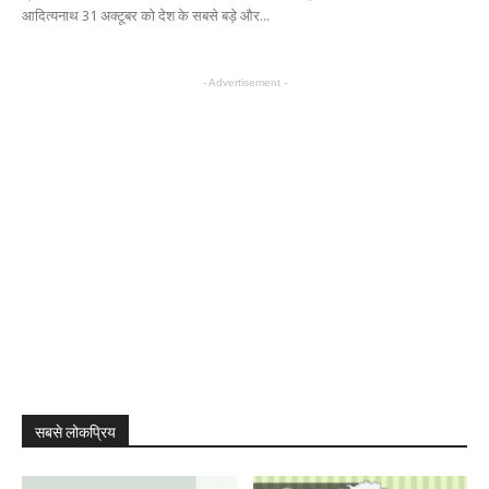
आदित्यनाथ 31 अक्टूबर को देश के सबसे बड़े और...
- Advertisement -
सबसे लोकप्रिय