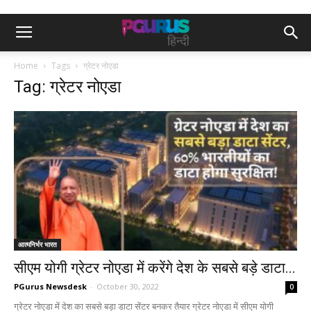
Home
Tags
ग्रेटर नोएडा
Tag: ग्रेटर नोएडा
आत्मनिर्भर भारत
सीएम योगी ग्रेटर नोएडा में करेंगे देश के सबसे बड़े डाटा...
PGurus Newsdesk
-
October 30, 2022
0
ग्रेटर नोएडा में देश का सबसे बड़ा डाटा सेंटर बनकर तैयार ग्रेटर नोएडा में सीएम योगी