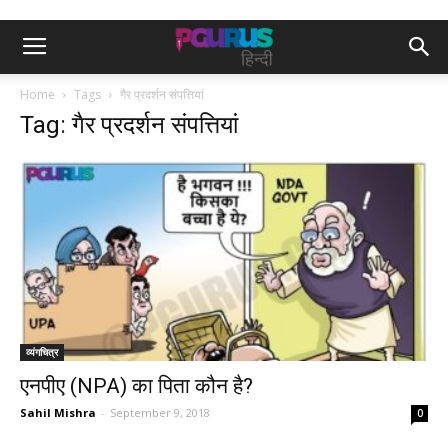
Home
Tags
गैर प्रदर्शन संपत्तियां
Tag: गैर प्रदर्शन संपत्तियां
व्यंगचित्र
एनपीए (NPA) का पिता कौन है?
Sahil Mishra
-
September 9, 2018
0