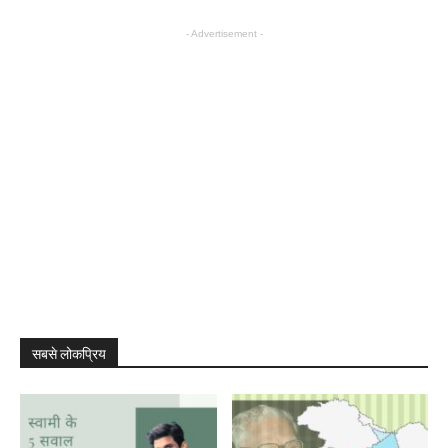
- Advertisement -
सबसे लोकप्रिय