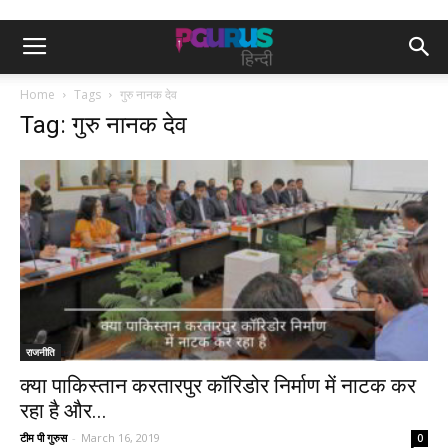
Home
Tags
गुरु नानक देव
Tag: गुरु नानक देव
राजनीति
क्या पाकिस्तान करतारपुर कॉरिडोर निर्माण में नाटक कर
रहा है और...
टीम पी गुरुस
-
March 16, 2019
0