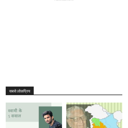
सबसे लोकप्रिय