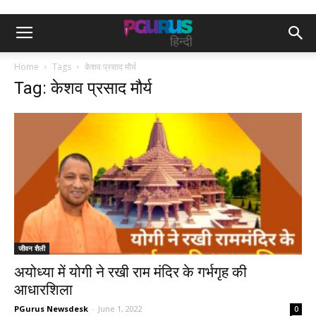
Home
Tags
केशव प्रसाद मौर्य
Tag: केशव प्रसाद मौर्य
जीवन शैली
अयोध्या में योगी ने रखी राम मंदिर के गर्भगृह की
आधारशिला
PGurus Newsdesk
-
June 1, 2022
0