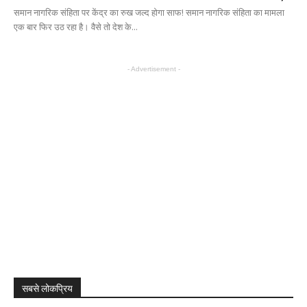
समान नागरिक संहिता पर केंद्र का रुख जल्द होगा साफ! समान नागरिक संहिता का मामला
एक बार फिर उठ रहा है। वैसे तो देश के...
- Advertisement -
सबसे लोकप्रिय