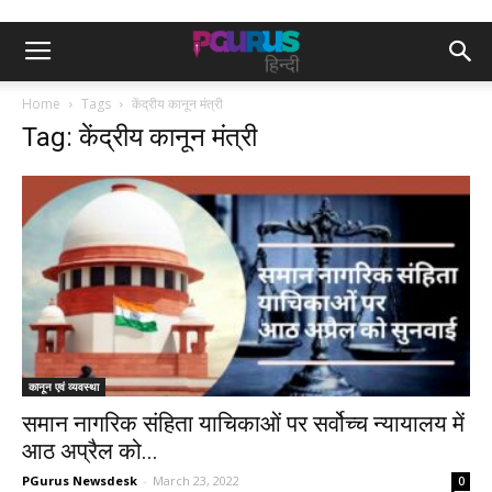
Home
Tags
केंद्रीय कानून मंत्री
Tag: केंद्रीय कानून मंत्री
कानून एवं व्यवस्था
समान नागरिक संहिता याचिकाओं पर सर्वोच्च न्यायालय में
आठ अप्रैल को...
PGurus Newsdesk
-
March 23, 2022
0