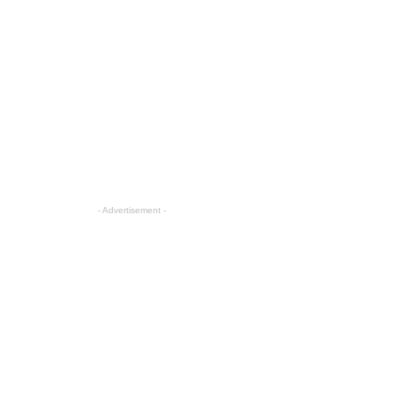
- Advertisement -