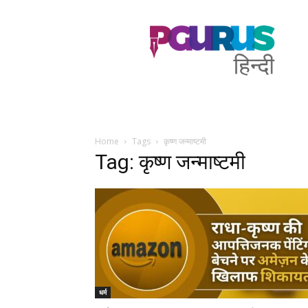
PGurus
Hindi
Home
Tags
कृष्ण जन्माष्टमी
Tag: कृष्ण जन्माष्टमी
धर्म