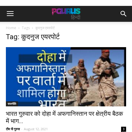
Home
Tags
कुदनुज एयरपोर्ट
Tag: कुदनुज एयरपोर्ट
राजनीति
भारत गुरुवार को दोहा में अफगानिस्तान पर क्षेत्रीय बैठक
में भाग...
टीम पी गुरुस
-
August 12, 2021
3