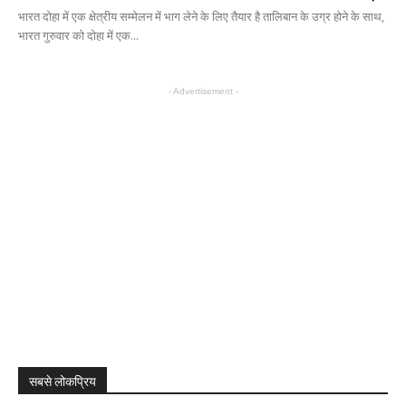
भारत दोहा में एक क्षेत्रीय सम्मेलन में भाग लेने के लिए तैयार है तालिबान के उग्र होने के साथ,
भारत गुरुवार को दोहा में एक...
- Advertisement -
सबसे लोकप्रिय