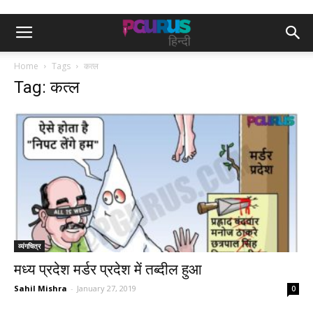
Home
Tags
कत्ल
Tag: कत्ल
व्यंगचित्र
मध्य प्रदेश मर्डर प्रदेश में तब्दील हुआ
Sahil Mishra
-
January 27, 2019
0