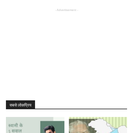
- Advertisement -
सबसे लोकप्रिय