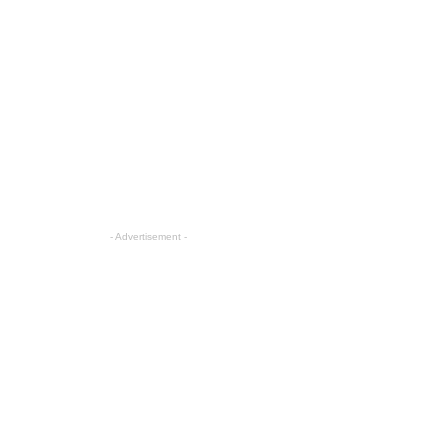
- Advertisement -