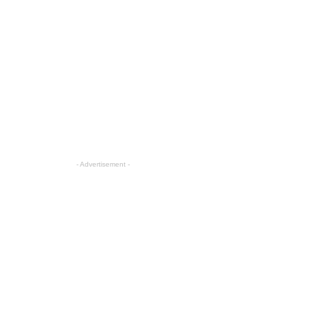
- Advertisement -