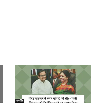
राजनीति