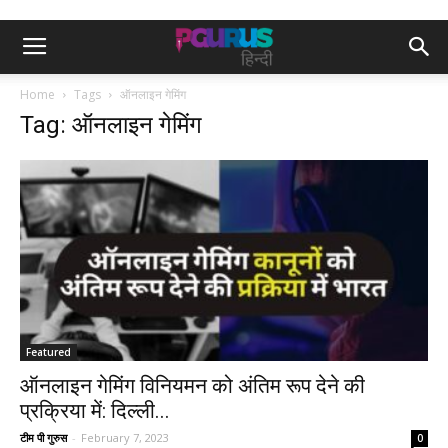
Home
Tags
ऑनलाइन गेमिंग
Tag: ऑनलाइन गेमिंग
Featured
ऑनलाइन गेमिंग विनियमन को अंतिम रूप देने की
प्रक्रिया में: दिल्ली...
टीम पी गुरुस
-
February 7, 2023
0