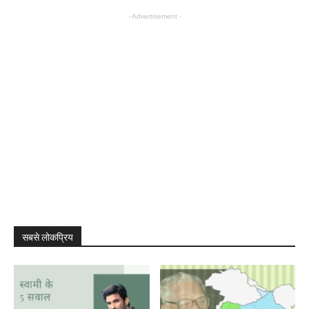
- Advertisement -
सबसे लोकप्रिय