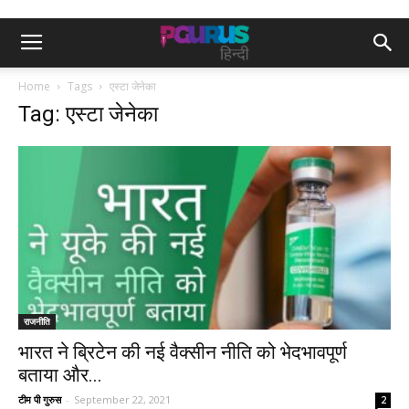
Home
Tags
एस्टा जेनेका
Tag: एस्टा जेनेका
राजनीति
भारत ने ब्रिटेन की नई वैक्सीन नीति को भेदभावपूर्ण
बताया और...
टीम पी गुरुस
-
September 22, 2021
2