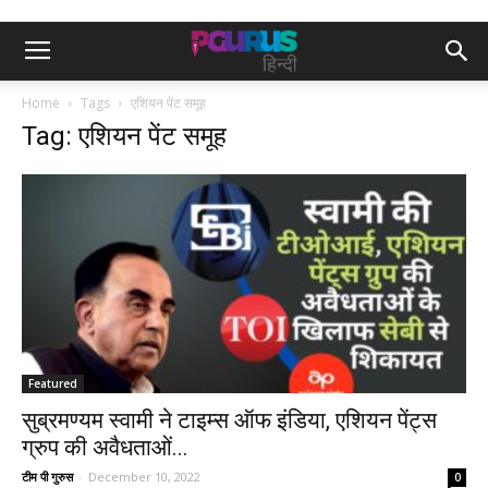
Home
Tags
एशियन पेंट समूह
Tag: एशियन पेंट समूह
Featured
सुब्रमण्यम स्वामी ने टाइम्स ऑफ इंडिया, एशियन पेंट्स
ग्रुप की अवैधताओं...
टीम पी गुरुस
-
December 10, 2022
0