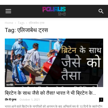
Home
Tags
एलिजाबेथ ट्रस
Tag: एलिजाबेथ ट्रस
राजनीति
ब्रिटेन के साथ जैसे को तैसा! भारत ने भी ब्रिटेन के...
टीम पी गुरुस
-
October 1, 2021
1
भारत आने वाले ब्रिटेन के नागरिकों को आगमन के बाद अनिवार्य रूप से 10 दिनों के क्वारेन्टीन