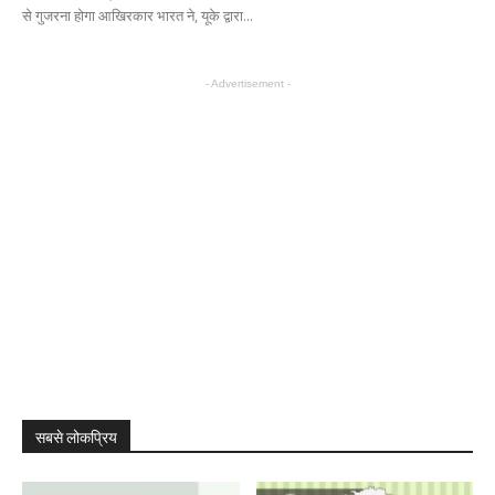
से गुजरना होगा आखिरकार भारत ने, यूके द्वारा...
- Advertisement -
सबसे लोकप्रिय