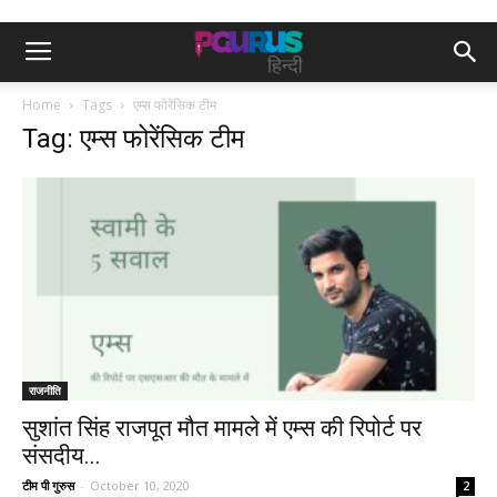
Home
Tags
एम्स फोरेंसिक टीम
Tag: एम्स फोरेंसिक टीम
राजनीति
सुशांत सिंह राजपूत मौत मामले में एम्स की रिपोर्ट पर
संसदीय...
टीम पी गुरुस
-
October 10, 2020
2