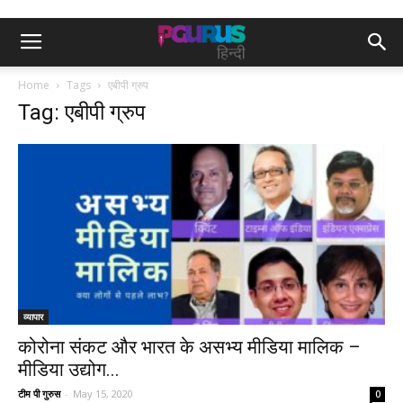
Home
Tags
एबीपी ग्रुप
Tag: एबीपी ग्रुप
व्यापार
कोरोना संकट और भारत के असभ्य मीडिया मालिक –
मीडिया उद्योग...
टीम पी गुरुस
-
May 15, 2020
0