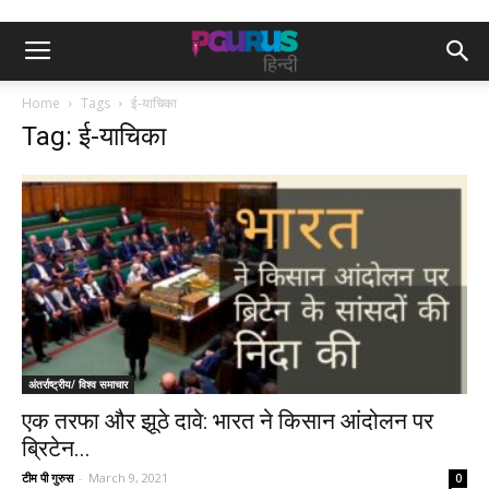
Home
Tags
ई-याचिका
Tag: ई-याचिका
अंतर्राष्ट्रीय/ विश्व समाचार
एक तरफा और झूठे दावे: भारत ने किसान आंदोलन पर
ब्रिटेन...
टीम पी गुरुस
-
March 9, 2021
0