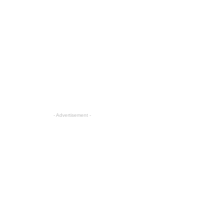
- Advertisement -