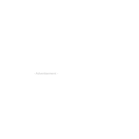
- Advertisement -