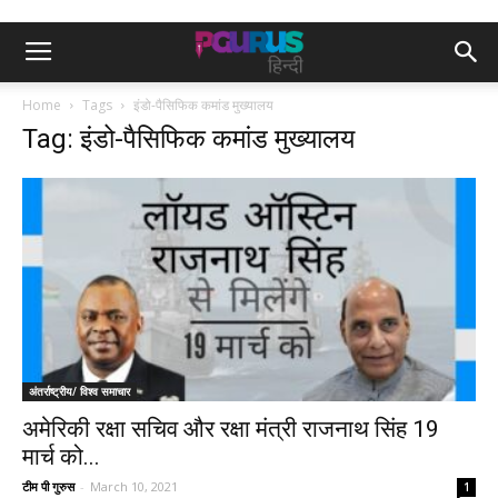
Home
Tags
इंडो-पैसिफिक कमांड मुख्यालय
Tag: इंडो-पैसिफिक कमांड मुख्यालय
अंतर्राष्ट्रीय/ विश्व समाचार
अमेरिकी रक्षा सचिव और रक्षा मंत्री राजनाथ सिंह 19
मार्च को...
टीम पी गुरुस
-
March 10, 2021
1