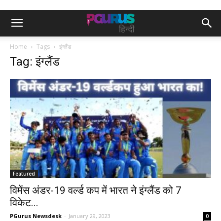
Home
Tags
इंग्लैंड
Tag: इंग्लैंड
Featured
विमेंस अंडर-19 वर्ल्ड कप में भारत ने इंग्लैंड को 7
विकेट...
PGurus Newsdesk
-
January 29, 2023
0