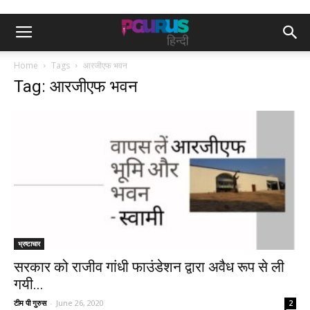
Home
Tags
आरजीएफ भवन
Tag: आरजीएफ भवन
भ्रष्टाचार
सरकार को राजीव गांधी फाउंडेशन द्वारा अवैध रूप से ली
गयी...
टीम पी गुरुस
-
June 26, 2020
2