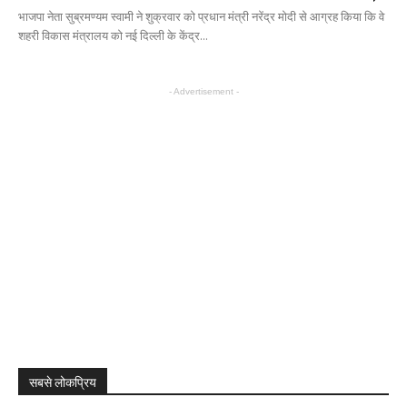
भाजपा नेता सुब्रमण्यम स्वामी ने शुक्रवार को प्रधान मंत्री नरेंद्र मोदी से आग्रह किया कि वे
शहरी विकास मंत्रालय को नई दिल्ली के केंद्र...
- Advertisement -
सबसे लोकप्रिय