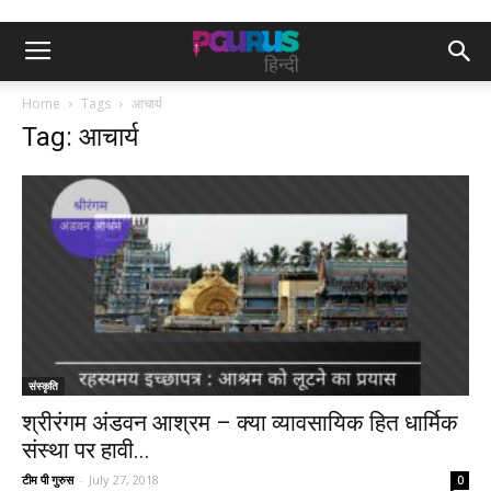
Home
Tags
आचार्य
Tag: आचार्य
संस्कृति
श्रीरंगम अंडवन आश्रम – क्या व्यावसायिक हित धार्मिक
संस्था पर हावी...
टीम पी गुरुस
-
July 27, 2018
0