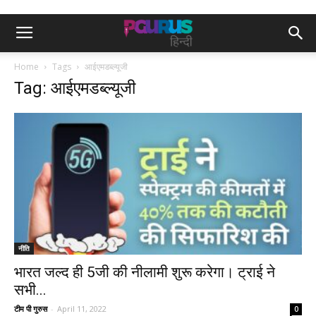
Home
Tags
आईएमडब्ल्यूजी
Tag: आईएमडब्ल्यूजी
नीति
भारत जल्द ही 5जी की नीलामी शुरू करेगा। ट्राई ने
सभी...
टीम पी गुरुस
-
April 11, 2022
0