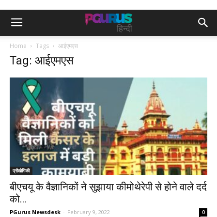
Home
Tags
आईएमएस
Tag: आईएमएस
प्रौद्योगिकी
बीएचयू के वैज्ञानिकों ने सुझाया कीमोथेरेपी से होने वाले दर्द
को...
PGurus Newsdesk
-
February 9, 2022
0