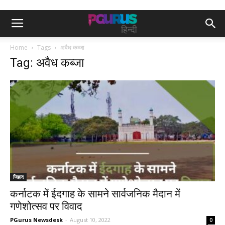
Home
Tags
अवैध कब्जा
Tag: अवैध कब्जा
जिहाद
कर्नाटक में ईदगाह के सामने सार्वजनिक मैदान में
गणेशोत्सव पर विवाद
PGurus Newsdesk
-
August 10, 2022
0