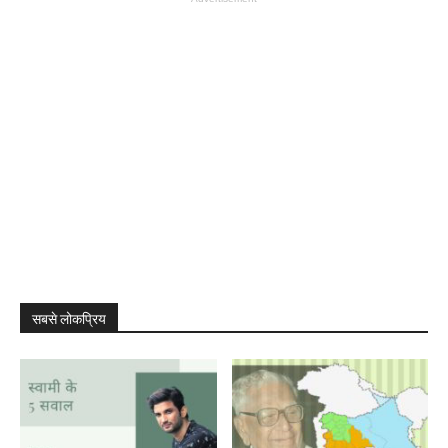
सबसे लोकप्रिय