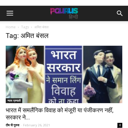
Home
Tags
अमित बंसल
Tag: अमित बंसल
न्याय प्रणाली
भारत में समलैंगिक विवाह को मंजूरी या पंजीकरण नहीं,
सरकार ने...
टीम पी गुरुस
-
February 26, 2021
0