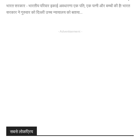
भारत सरकार - भारतीय परिवार इकाई अवधारणा एक पति, एक पत्नी और बच्चों की है! भारत
सरकार ने गुरुवार को दिल्ली उच्च न्यायालय को बताया...
- Advertisement -
सबसे लोकप्रिय