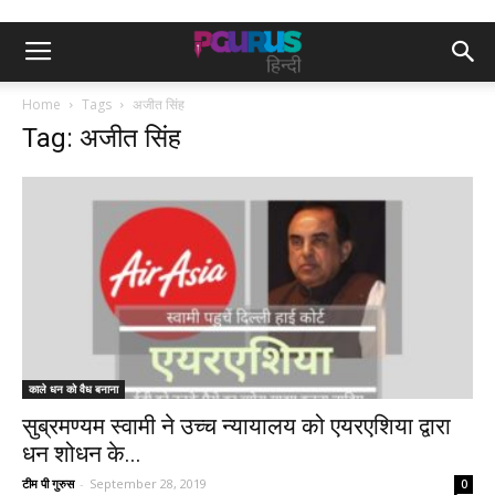
Home
Tags
अजीत सिंह
Tag: अजीत सिंह
काले धन को वैध बनाना
सुब्रमण्यम स्वामी ने उच्च न्यायालय को एयरएशिया द्वारा
धन शोधन के...
टीम पी गुरुस
-
September 28, 2019
0