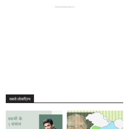
- Advertisement -
सबसे लोकप्रिय