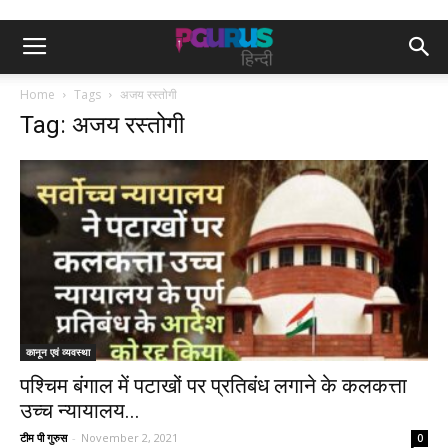
Home
Tags
अजय रस्तोगी
Tag: अजय रस्तोगी
कानून एवं व्यवस्था
पश्चिम बंगाल में पटाखों पर प्रतिबंध लगाने के कलकत्ता
उच्च न्यायालय...
टीम पी गुरुस
-
November 2, 2021
0