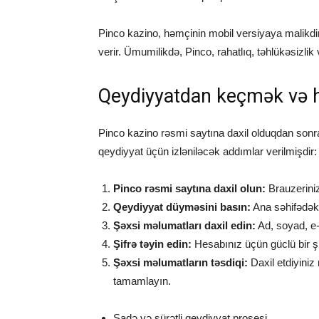
Pinco kazino, həmçinin mobil versiyaya malikdir
verir. Ümumilikdə, Pinco, rahatlıq, təhlükəsizlik
Qeydiyyatdan keçmək və 
Pinco kazino rəsmi saytına daxil olduqdan son
qeydiyyat üçün izləniləcək addımlar verilmişdir:
Pinco rəsmi saytına daxil olun:
Brauzeriniz
Qeydiyyat düyməsini basın:
Ana səhifədəki
Şəxsi məlumatları daxil edin:
Ad, soyad, e-
Şifrə təyin edin:
Hesabınız üçün güclü bir şi
Şəxsi məlumatların təsdiqi:
Daxil etdiyini
tamamlayın.
Sadə və sürətli qeydiyyat prosesi