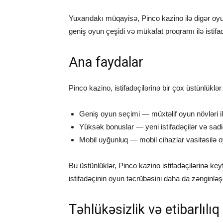
Yuxarıdakı müqayisə, Pinco kazino ilə digər oyun 
geniş oyun çeşidi və mükafat proqramı ilə istifa
Ana faydalar
Pinco kazino, istifadəçilərinə bir çox üstünlüklər
Geniş oyun seçimi — müxtəlif oyun növləri 
Yüksək bonuslar — yeni istifadəçilər və sadi
Mobil uyğunluq — mobil cihazlar vasitəsilə 
Bu üstünlüklər, Pinco kazino istifadəçilərinə keyf
istifadəçinin oyun təcrübəsini daha da zənginləşd
Təhlükəsizlik və etibarlılıq