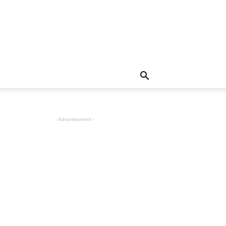
- Advertisement -