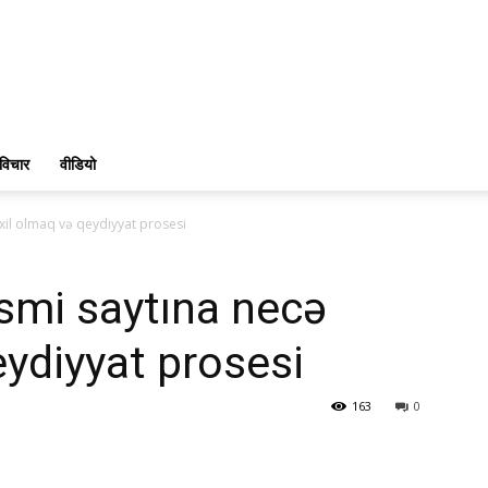
विचार
वीडियो
xil olmaq və qeydiyyat prosesi
smi saytına necə
eydiyyat prosesi
163
0