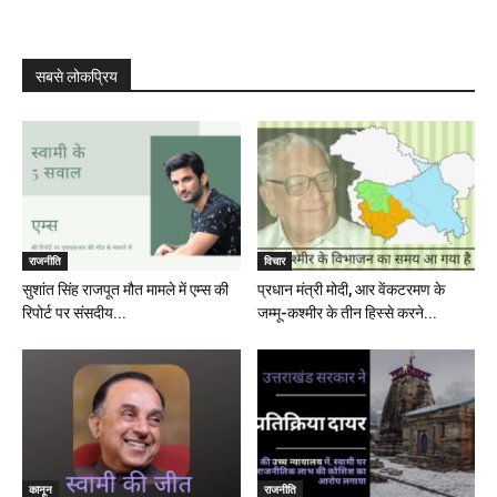
सबसे लोकप्रिय
राजनीति
विचार
सुशांत सिंह राजपूत मौत मामले में एम्स की
प्रधान मंत्री मोदी, आर वेंकटरमण के
रिपोर्ट पर संसदीय...
जम्मू-कश्मीर के तीन हिस्से करने...
कानून
राजनीति