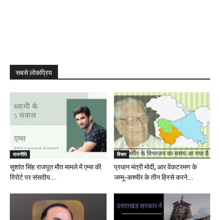
सबसे लोकप्रिय
राजनीति
विचार
सुशांत सिंह राजपूत मौत मामले में एम्स की
प्रधान मंत्री मोदी, आर वेंकटरमण के
रिपोर्ट पर संसदीय...
जम्मू-कश्मीर के तीन हिस्से करने...