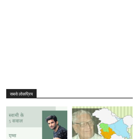
सबसे लोकप्रिय