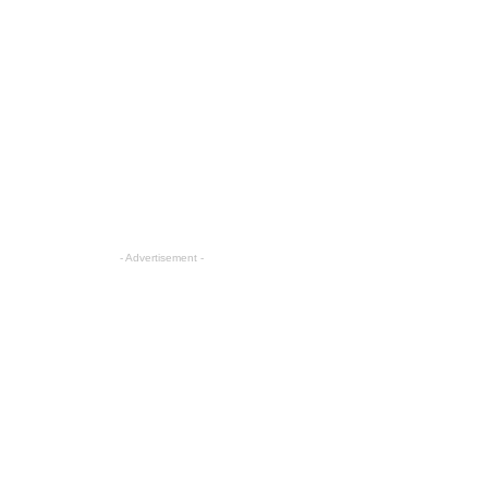
- Advertisement -