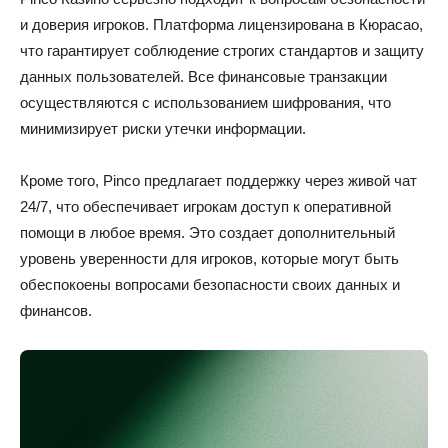
и доверия игроков. Платформа лицензирована в Кюрасао,
что гарантирует соблюдение строгих стандартов и защиту
данных пользователей. Все финансовые транзакции
осуществляются с использованием шифрования, что
минимизирует риски утечки информации.
Кроме того, Pinco предлагает поддержку через живой чат
24/7, что обеспечивает игрокам доступ к оперативной
помощи в любое время. Это создает дополнительный
уровень уверенности для игроков, которые могут быть
обеспокоены вопросами безопасности своих данных и
финансов.