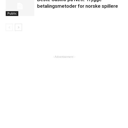
betalingsmetoder for norske spillere
Public
- Advertisement -