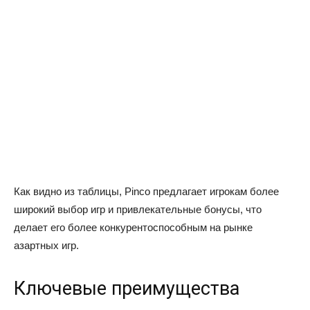
Как видно из таблицы, Pinco предлагает игрокам более
широкий выбор игр и привлекательные бонусы, что
делает его более конкурентоспособным на рынке
азартных игр.
Ключевые преимущества