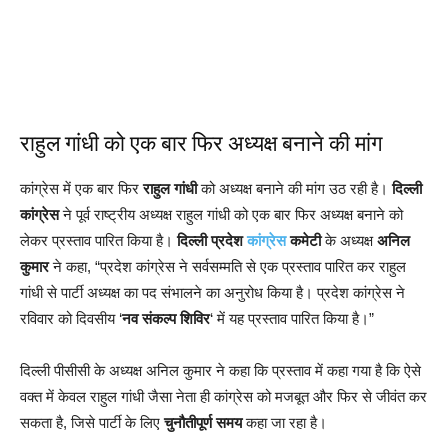
राहुल गांधी को एक बार फिर अध्यक्ष बनाने की मांग
कांग्रेस में एक बार फिर
राहुल गांधी
को अध्यक्ष बनाने की मांग उठ रही है।
दिल्ली
कांग्रेस
ने पूर्व राष्ट्रीय अध्यक्ष राहुल गांधी को एक बार फिर अध्यक्ष बनाने को
लेकर प्रस्ताव पारित किया है।
दिल्ली प्रदेश
कांग्रेस
कमेटी
के अध्यक्ष
अनिल
कुमार
ने कहा, “प्रदेश कांग्रेस ने सर्वसम्मति से एक प्रस्ताव पारित कर राहुल
गांधी से पार्टी अध्यक्ष का पद संभालने का अनुरोध किया है। प्रदेश कांग्रेस ने
रविवार को दिवसीय ‘
नव संकल्प शिविर
‘ में यह प्रस्ताव पारित किया है।”
दिल्ली पीसीसी के अध्यक्ष अनिल कुमार ने कहा कि प्रस्ताव में कहा गया है कि ऐसे
वक्त में केवल राहुल गांधी जैसा नेता ही कांग्रेस को मजबूत और फिर से जीवंत कर
सकता है, जिसे पार्टी के लिए
चुनौतीपूर्ण समय
कहा जा रहा है।