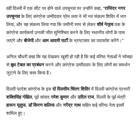
वहीं दिल्ली में एक सीट पर होने वाले उपचुनाव पर उन्होंने कहा, “
राजिंदर नगर
उपचुनाव
के लिए कांग्रेस उम्मीदवार प्रेम लता ने भी नव संकल्प शिविर में भाग
लिया, और यह संकल्प लिया गया कि जमीनी स्तर से लेकर
शीर्ष नेतृत्व
तक के
कांग्रेस कार्यकर्ता उनकी जीत सुनिश्चित करने के लिए स्थानीय लोगों के पास
जाएंगे और
बीजेपी
और
आम आदमी पार्टी
के भ्रष्टाचार का पदार्फाश करेंगे।”
अनिल चौधरी कहा कि यह देखकर खुशी हो रही है कि कई वरिष्ठ नेताओं ने स्वेच्छा
से
बूथ टेबल का प्रबंधन
करने और कांग्रेस उम्मीदवार के लिए लोगों का समर्थन
जुटाने के लिए काम किया है।
दिल्ली प्रदेश कांग्रेस के इस
दो दिवसीय चिंतन शिविर
में दिल्ली कांग्रेस प्रभारी
शक्तिसिंह गोहिल
, पूर्व सांसद
रमेश कुमार
और
उदित राज
, दिल्ली के पूर्व मंत्री
हारून यूसुफ
,
डॉ किरण वालिया
और
नरेंद्र नाथ
सहित कई वरिष्ठ नेता इसमें
शामिल हुए।