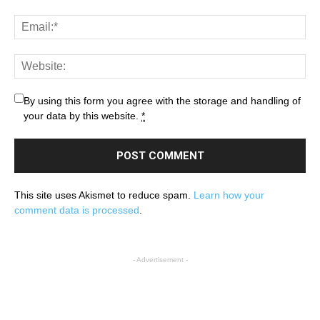
By using this form you agree with the storage and handling of
your data by this website.
*
This site uses Akismet to reduce spam.
Learn how your
comment data is processed
.
- Advertisement -