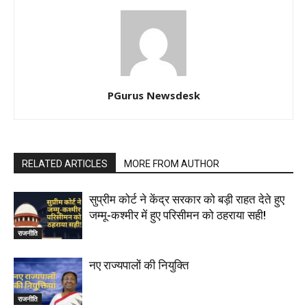
PGurus Newsdesk
RELATED ARTICLES
MORE FROM AUTHOR
सुप्रीम कोर्ट ने केंद्र सरकार को बड़ी राहत देते हुए
जम्मू-कश्मीर में हुए परिसीमन को ठहराया सही!
राजनीति
नए राज्यपालों की नियुक्ति
राजनीति