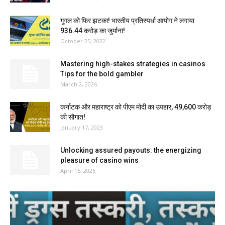
गूगल को फिर झटका! भारतीय प्रतिस्पर्धा आयोग ने लगाया
₹936.44 करोड़ का जुर्माना!
October 25, 2022
Mastering high-stakes strategies in casinos
Tips for the bold gambler
March 2, 2026
कर्नाटक और महाराष्‍ट्र को पीएम मोदी का उपहार, ₹49,600 करोड़
की सौगात!
January 17, 2023
Unlocking assured payouts: the energizing
pleasure of casino wins
April 16, 2026