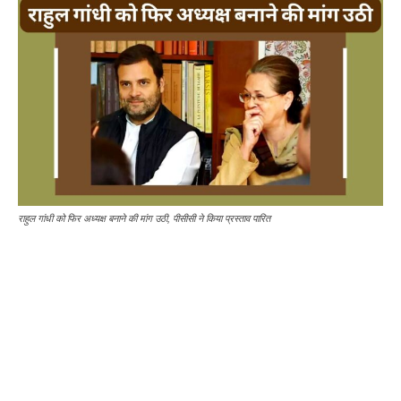
राहुल गांधी को फिर अध्यक्ष बनाने की मांग उठी, पीसीसी ने किया प्रस्ताव पारित