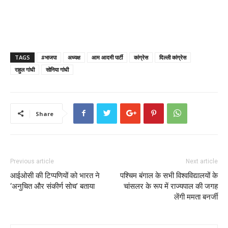
TAGS
#भाजपा
अध्यक्ष
आम आदमी पार्टी
कांग्रेस
दिल्ली कांग्रेस
राहुल गांधी
सोनिया गांधी
Share
Previous article
Next article
आईओसी की टिप्पणियों को भारत ने
पश्चिम बंगाल के सभी विश्वविद्यालयों के
‘अनुचित और संकीर्ण सोच’ बताया
चांसलर के रूप में राज्यपाल की जगह
लेंगी ममता बनर्जी