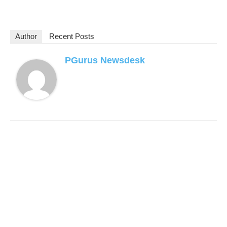
Author
Recent Posts
PGurus Newsdesk