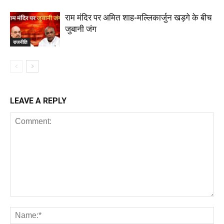
राम मंदिर पर अमित शाह-मल्लिकार्जुन खड़गे के बीच
जुबानी जंग
राजनीति
LEAVE A REPLY